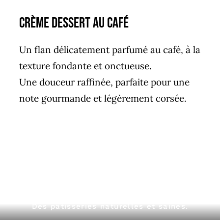
Crème dessert au café
Un flan délicatement parfumé au café, à la
texture fondante et onctueuse.
Une douceur raffinée, parfaite pour une
note gourmande et légèrement corsée.
Des pâtisseries naturelles et saines.