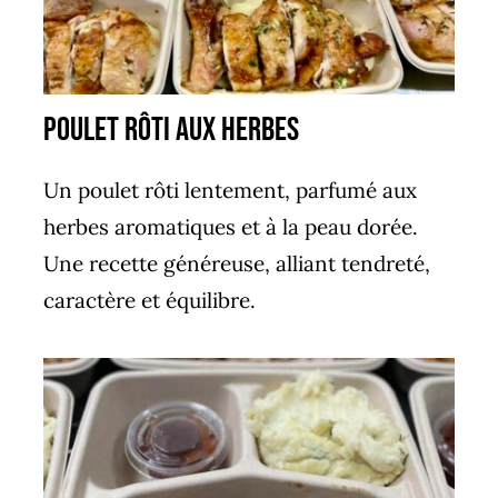
poulet rôti aux herbes
Un poulet rôti lentement, parfumé aux
herbes aromatiques et à la peau dorée.
Une recette généreuse, alliant tendreté,
caractère et équilibre.