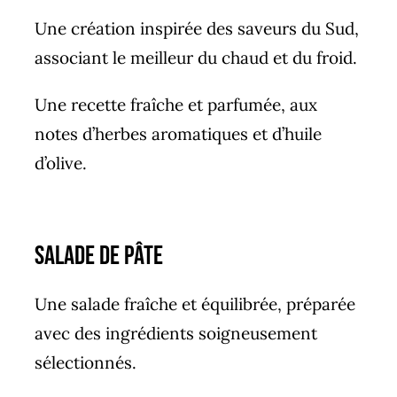
Une création inspirée des saveurs du Sud,
associant le meilleur du chaud et du froid.
Une recette fraîche et parfumée, aux
notes d’herbes aromatiques et d’huile
d’olive.
salade de pâte
Une salade fraîche et équilibrée, préparée
avec des ingrédients soigneusement
sélectionnés.