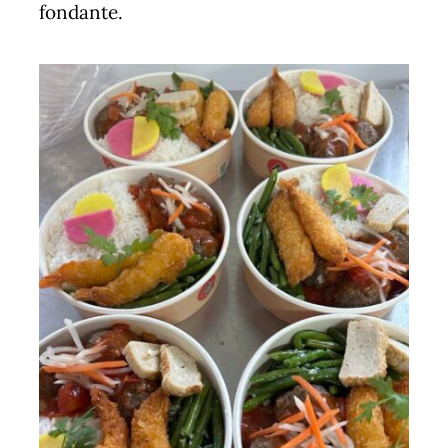
fondante.