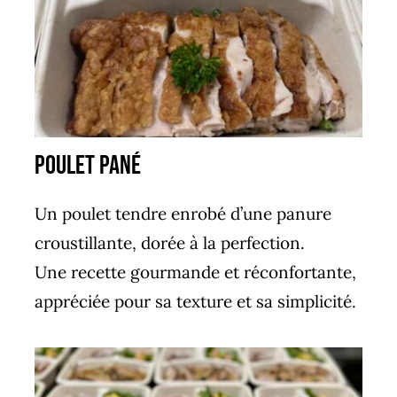
poulet pané
Un poulet tendre enrobé d’une panure
croustillante, dorée à la perfection.
Une recette gourmande et réconfortante,
appréciée pour sa texture et sa simplicité.