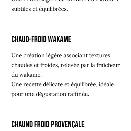
subtiles et équilibrées.
chaud-froid wakame
Une création légère associant textures
chaudes et froides, relevée par la fraîcheur
du wakame.
Une recette délicate et équilibrée, idéale
pour une dégustation raffinée.
chaund froid provençale