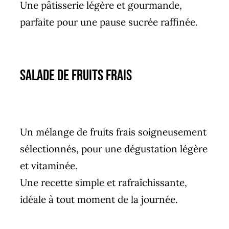
Une pâtisserie légère et gourmande,
parfaite pour une pause sucrée raffinée.
Salade de fruits frais
Un mélange de fruits frais soigneusement
sélectionnés, pour une dégustation légère
et vitaminée.
Une recette simple et rafraîchissante,
idéale à tout moment de la journée.