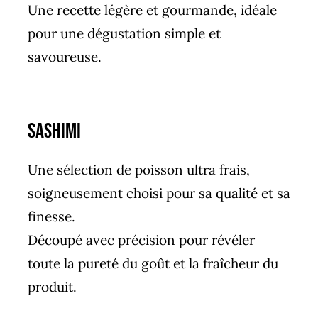
Une recette légère et gourmande, idéale
pour une dégustation simple et
savoureuse.
sashimi
Une sélection de poisson ultra frais,
soigneusement choisi pour sa qualité et sa
finesse.
Découpé avec précision pour révéler
toute la pureté du goût et la fraîcheur du
produit.