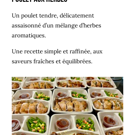
Un poulet tendre, délicatement
assaisonné d’un mélange d’herbes
aromatiques.
Une recette simple et raffinée, aux
saveurs fraîches et équilibrées.