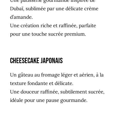
Dubaï, sublimée par une délicate crème
d’amande.
Une création riche et raffinée, parfaite
pour une touche sucrée premium.
Cheesecake japonais
Un gâteau au fromage léger et aérien, à la
texture fondante et délicate.
Une douceur raffinée, subtilement sucrée,
idéale pour une pause gourmande.