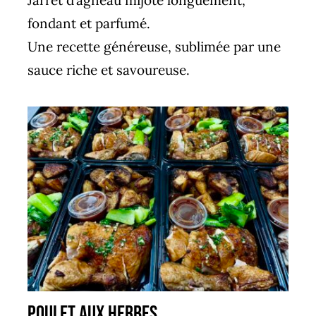
fondant et parfumé.
Une recette généreuse, sublimée par une
sauce riche et savoureuse.
poulet aux herbes