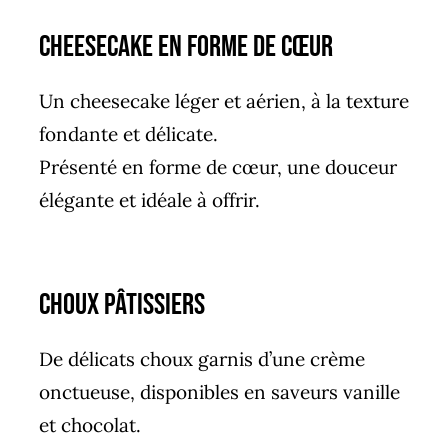
Cheesecake en forme de cœur
Un cheesecake léger et aérien, à la texture
fondante et délicate.
Présenté en forme de cœur, une douceur
élégante et idéale à offrir.
Choux pâtissiers
De délicats choux garnis d’une crème
onctueuse, disponibles en saveurs vanille
et chocolat.