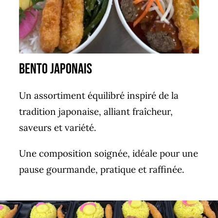
bento japonais
Un assortiment équilibré inspiré de la
tradition japonaise, alliant fraîcheur,
saveurs et variété.
Une composition soignée, idéale pour une
pause gourmande, pratique et raffinée.