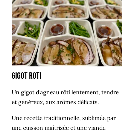
g
igot roti
Un gigot d’agneau rôti lentement, tendre
et généreux, aux arômes délicats.
Une recette traditionnelle, sublimée par
une cuisson maîtrisée et une viande