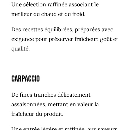
Une sélection raffinée associant le
meilleur du chaud et du froid.
Des recettes équilibrées, préparées avec
exigence pour préserver fraîcheur, goût et
qualité.
carpaccio
De fines tranches délicatement
assaisonnées, mettant en valeur la
fraîcheur du produit.
Une entrée légère et raffinée, aux saveurs